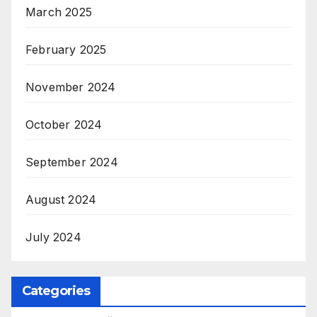
March 2025
February 2025
November 2024
October 2024
September 2024
August 2024
July 2024
Categories