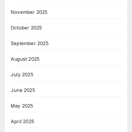
November 2025
October 2025
September 2025
August 2025
July 2025
June 2025
May 2025
April 2025