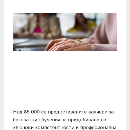
Над 85 000 са предоставените ваучери за
безплатни обучения за придобиване на
ключови компетентности и професионална