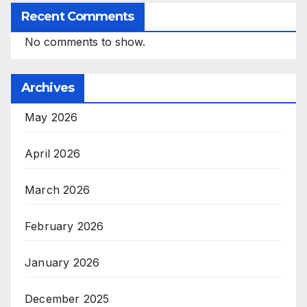
Recent Comments
No comments to show.
Archives
May 2026
April 2026
March 2026
February 2026
January 2026
December 2025