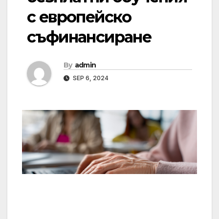
с европейско
съфинансиране
By
admin
SEP 6, 2024