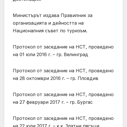
Министърът издава Правилник за
организацията и дейността на
Националния съвет по туризъм.
Протокол от заседание на НСТ, проведено
на 01 юли 2016 г. – гр. Велинград
Протокол от заседание на НСТ, проведено
на 28 октомври 2016 г. – гр. Пловдив
Протокол от заседание на НСТ, проведено
на 27 февруари 2017 г. – гр. Бургас
Протокол от заседание на НСТ, проведено
на 22 юли 2017 г. – к.к. Златни пясъци