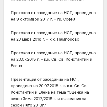
Протокол от заседание на НСТ, проведено
на 9 октомври 2017 г. – гр. София
Протокол от заседание на НСТ, проведено
на 23 март 2018 г. – к.к. Пампорово
Протокол от заседание на НСТ, проведено
на 20.07.2018 г. – к.к. Св. Св. Константин и
Елена
Презентация от заседание на НСТ,
проведено на 20.07.2018 г. в к.к. Св. Св.
Константин и Елена на тема “Оценка на
сезон Зима 2017/2018 г. и очаквания за
сезон Лято 2018г.”