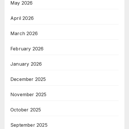
May 2026
April 2026
March 2026
February 2026
January 2026
December 2025
November 2025
October 2025
September 2025