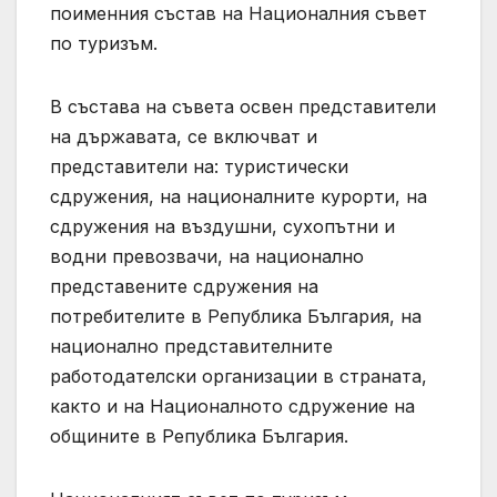
поименния състав на Националния съвет
по туризъм.
В състава на съвета освен представители
на държавата, се включват и
представители на: туристически
сдружения, на националните курорти, на
сдружения на въздушни, сухопътни и
водни превозвачи, на национално
представените сдружения на
потребителите в Република България, на
национално представителните
работодателски организации в страната,
както и на Националното сдружение на
общините в Република България.