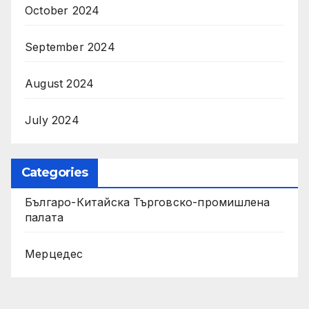
October 2024
September 2024
August 2024
July 2024
Categories
Българо-Китайска Търговско-промишлена
палaта
Мерцедес