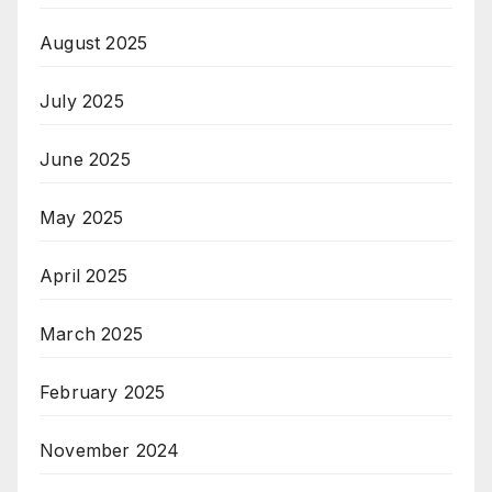
August 2025
July 2025
June 2025
May 2025
April 2025
March 2025
February 2025
November 2024