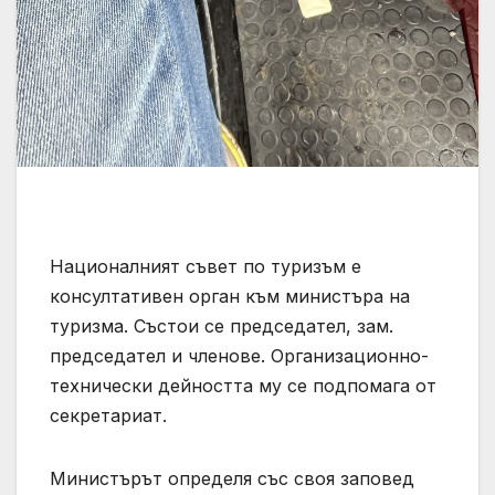
Националният съвет по туризъм е
консултативен орган към министъра на
туризма. Състои се председател, зам.
председател и членове. Организационно-
технически дейността му се подпомага от
секретариат.
Министърът определя със своя заповед