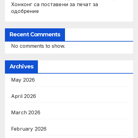
Хонконг са поставени за печат за
одобрение
Recent Comments
No comments to show.
Archives
May 2026
April 2026
March 2026
February 2026