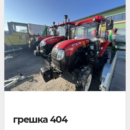
грешка 404