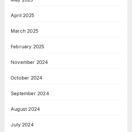
April 2025
March 2025
February 2025
November 2024
October 2024
September 2024
August 2024
July 2024