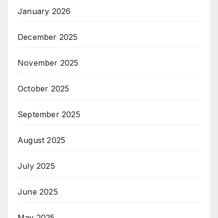
January 2026
December 2025
November 2025
October 2025
September 2025
August 2025
July 2025
June 2025
May 2025