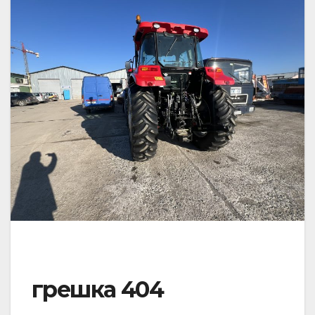
грешка 404