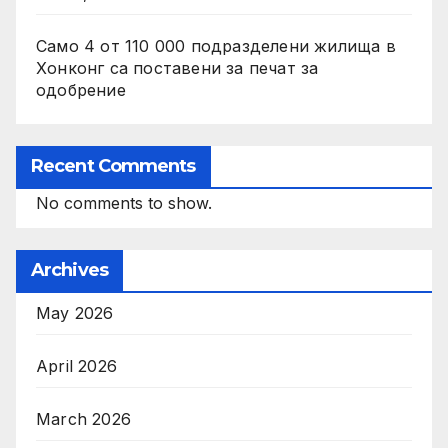
Само 4 от 110 000 подразделени жилища в
Хонконг са поставени за печат за
одобрение
Recent Comments
No comments to show.
Archives
May 2026
April 2026
March 2026