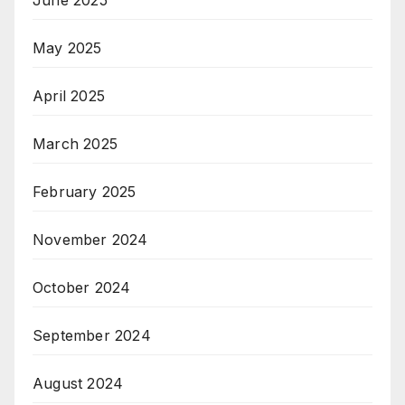
May 2025
April 2025
March 2025
February 2025
November 2024
October 2024
September 2024
August 2024