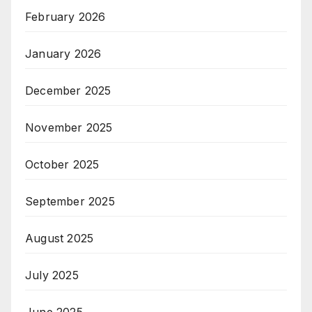
February 2026
January 2026
December 2025
November 2025
October 2025
September 2025
August 2025
July 2025
June 2025