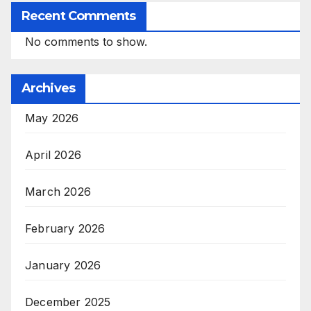
Recent Comments
No comments to show.
Archives
May 2026
April 2026
March 2026
February 2026
January 2026
December 2025