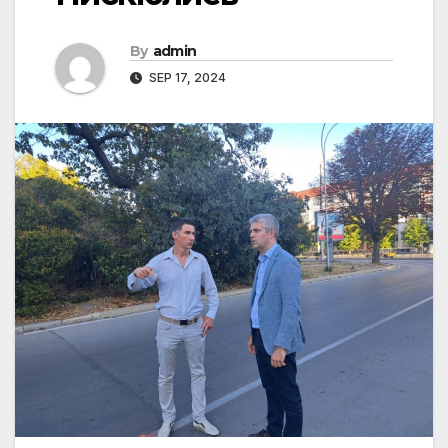
By
admin
SEP 17, 2024