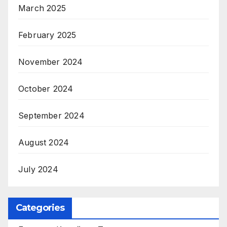
March 2025
February 2025
November 2024
October 2024
September 2024
August 2024
July 2024
Categories