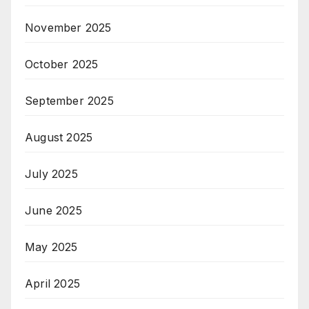
November 2025
October 2025
September 2025
August 2025
July 2025
June 2025
May 2025
April 2025