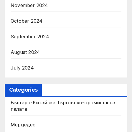
November 2024
October 2024
September 2024
August 2024
July 2024
Categories
Българо-Китайска Търговско-промишлена
палaта
Мерцедес