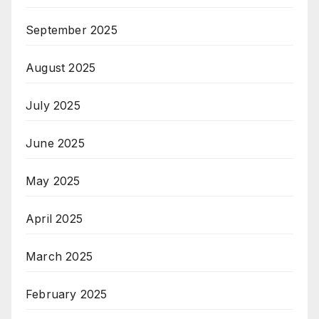
September 2025
August 2025
July 2025
June 2025
May 2025
April 2025
March 2025
February 2025