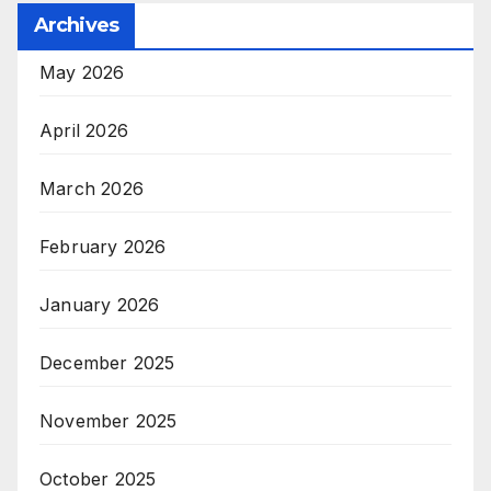
Archives
May 2026
April 2026
March 2026
February 2026
January 2026
December 2025
November 2025
October 2025