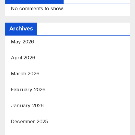
No comments to show.
Archives
May 2026
April 2026
March 2026
February 2026
January 2026
December 2025