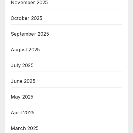
November 2025
October 2025
September 2025
August 2025
July 2025
June 2025
May 2025
April 2025
March 2025