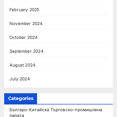
February 2025
November 2024
October 2024
September 2024
August 2024
July 2024
Categories
Българо-Китайска Търговско-промишлена
палaта