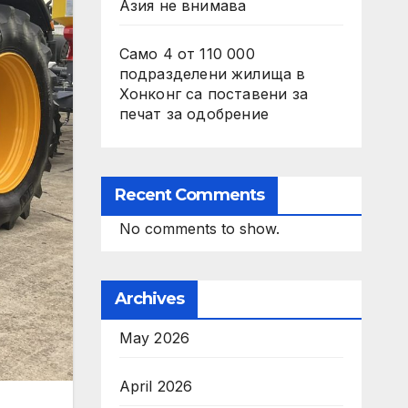
Азия не внимава
Само 4 от 110 000
подразделени жилища в
Хонконг са поставени за
печат за одобрение
Recent Comments
No comments to show.
Archives
May 2026
April 2026