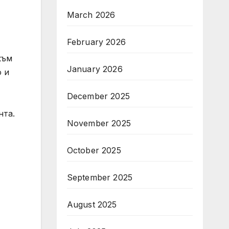
March 2026
February 2026
към
January 2026
о и
December 2025
нта.
November 2025
October 2025
September 2025
August 2025