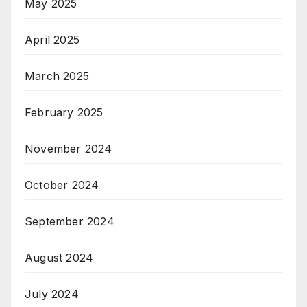
May 2025
April 2025
March 2025
February 2025
November 2024
October 2024
September 2024
August 2024
July 2024