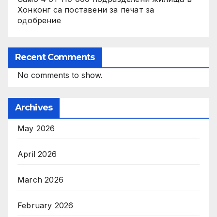
Хонконг са поставени за печат за
одобрение
Recent Comments
No comments to show.
Archives
May 2026
April 2026
March 2026
February 2026