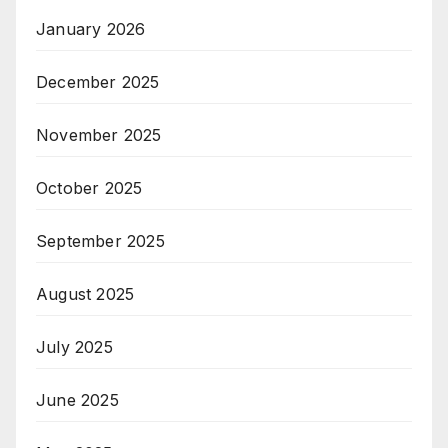
January 2026
December 2025
November 2025
October 2025
September 2025
August 2025
July 2025
June 2025