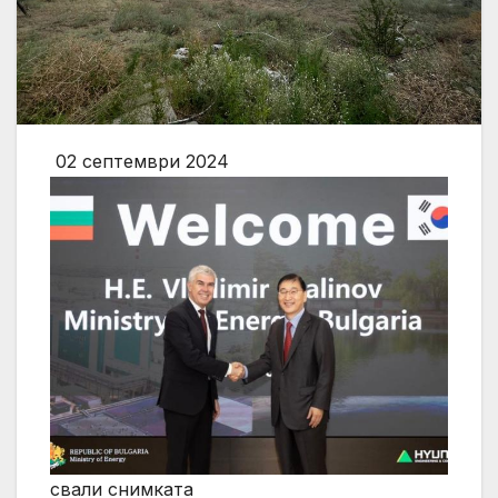
02 септември 2024
свали снимката