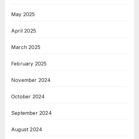
May 2025
April 2025
March 2025
February 2025
November 2024
October 2024
September 2024
August 2024