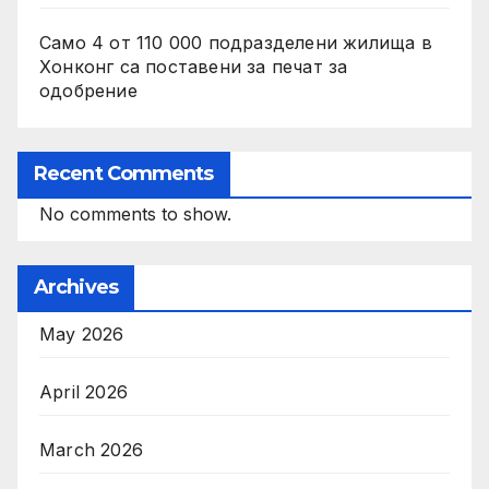
Само 4 от 110 000 подразделени жилища в
Хонконг са поставени за печат за
одобрение
Recent Comments
No comments to show.
Archives
May 2026
April 2026
March 2026