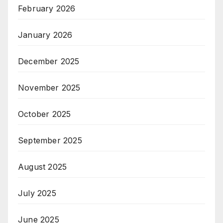
February 2026
January 2026
December 2025
November 2025
October 2025
September 2025
August 2025
July 2025
June 2025