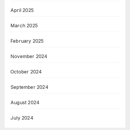
April 2025
March 2025
February 2025
November 2024
October 2024
September 2024
August 2024
July 2024