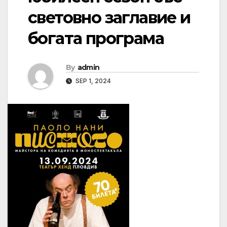
световно заглавие и
богата програма
By
admin
SEP 1, 2024