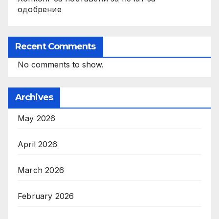
одобрение
Recent Comments
No comments to show.
Archives
May 2026
April 2026
March 2026
February 2026