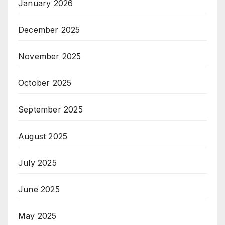
January 2026
December 2025
November 2025
October 2025
September 2025
August 2025
July 2025
June 2025
May 2025