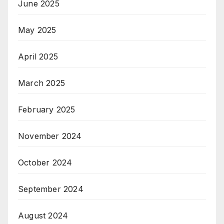
June 2025
May 2025
April 2025
March 2025
February 2025
November 2024
October 2024
September 2024
August 2024