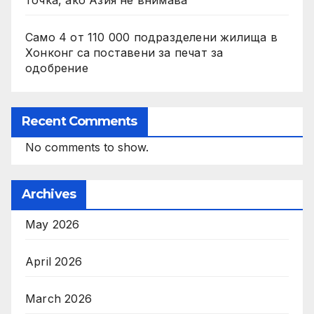
точка, ако Азия не внимава
Само 4 от 110 000 подразделени жилища в
Хонконг са поставени за печат за
одобрение
Recent Comments
No comments to show.
Archives
May 2026
April 2026
March 2026