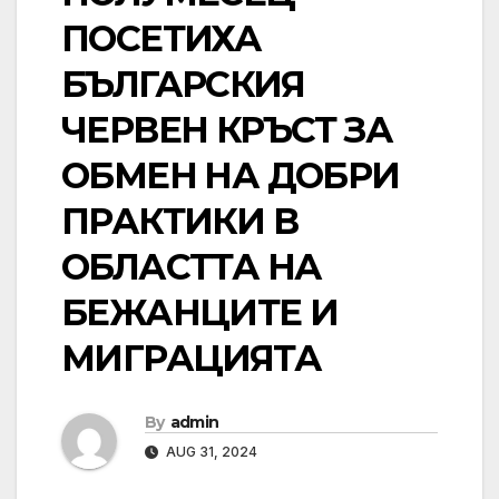
ПОСЕТИХА
БЪЛГАРСКИЯ
ЧЕРВЕН КРЪСТ ЗА
ОБМЕН НА ДОБРИ
ПРАКТИКИ В
ОБЛАСТТА НА
БЕЖАНЦИТЕ И
МИГРАЦИЯТА
By
admin
AUG 31, 2024