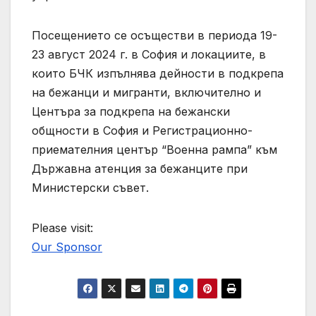
Посещението се осъществи в периода 19-
23 август 2024 г. в София и локациите, в
които БЧК изпълнява дейности в подкрепа
на бежанци и мигранти, включително и
Центъра за подкрепа на бежански
общности в София и Регистрационно-
приемателния център “Военна рампа” към
Държавна атенция за бежанците при
Министерски съвет.
Please visit:
Our Sponsor