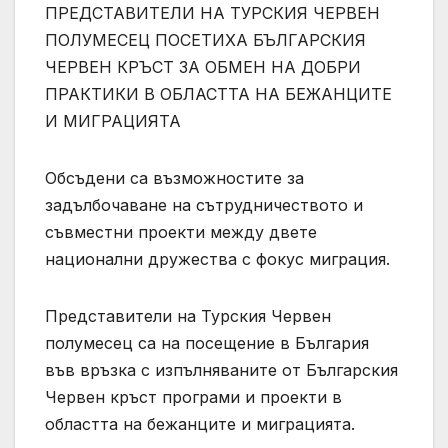
ПРЕДСТАВИТЕЛИ НА ТУРСКИЯ ЧЕРВЕН
ПОЛУМЕСЕЦ ПОСЕТИХА БЪЛГАРСКИЯ
ЧЕРВЕН КРЪСТ ЗА ОБМЕН НА ДОБРИ
ПРАКТИКИ В ОБЛАСТТА НА БЕЖАНЦИТЕ
И МИГРАЦИЯТА
Обсъдени са възможностите за
задълбочаване на сътрудничеството и
съвместни проекти между двете
национални дружества с фокус миграция.
Представители на Турския Червен
полумесец са на посещение в България
във връзка с изпълняваните от Българския
Червен кръст програми и проекти в
областта на бежанците и миграцията.