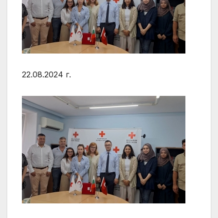
22.08.2024 г.