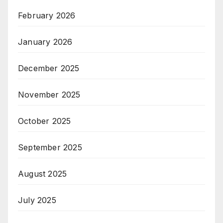
February 2026
January 2026
December 2025
November 2025
October 2025
September 2025
August 2025
July 2025