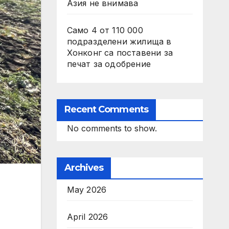
Азия не внимава
Само 4 от 110 000
подразделени жилища в
Хонконг са поставени за
печат за одобрение
Recent Comments
No comments to show.
Archives
May 2026
April 2026