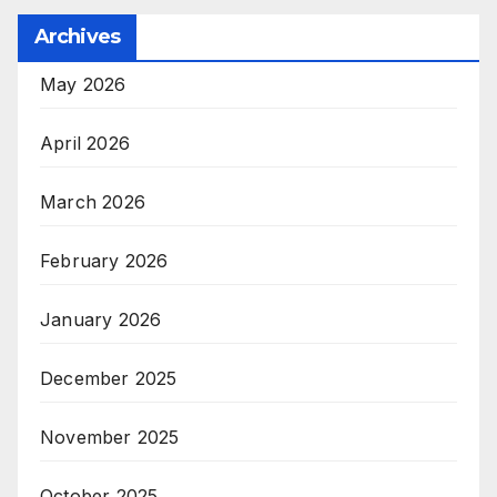
Archives
May 2026
April 2026
March 2026
February 2026
January 2026
December 2025
November 2025
October 2025