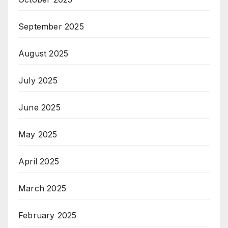
September 2025
August 2025
July 2025
June 2025
May 2025
April 2025
March 2025
February 2025