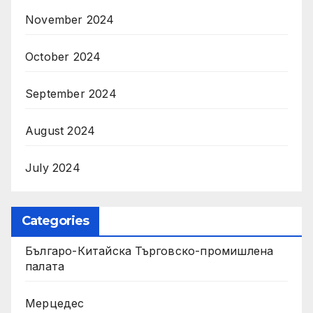
November 2024
October 2024
September 2024
August 2024
July 2024
Categories
Българо-Китайска Търговско-промишлена
палaта
Мерцедес