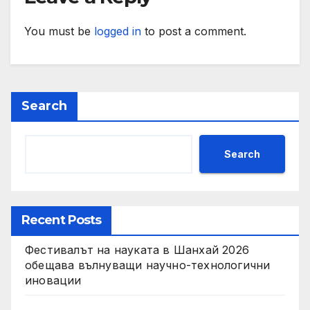
You must be
logged in
to post a comment.
Search
Search
Recent Posts
Фестивалът на науката в Шанхай 2026
обещава вълнуващи научно-технологични
иновации