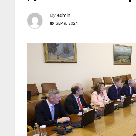
By
admin
SEP 9, 2024