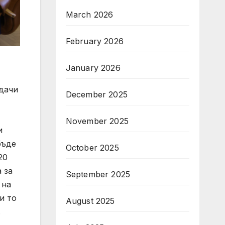
March 2026
February 2026
January 2026
дачи
December 2025
November 2025
и
бъде
October 2025
20
 за
September 2025
 на
и то
August 2025
.