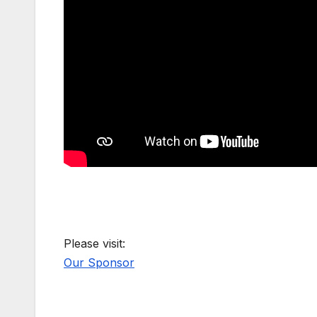
Please visit:
Our Sponsor