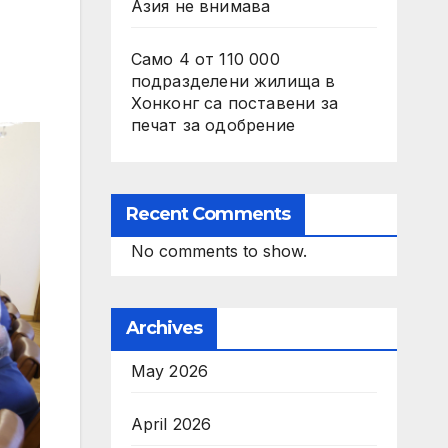
Азия не внимава
Само 4 от 110 000
подразделени жилища в
Хонконг са поставени за
печат за одобрение
Recent Comments
No comments to show.
Archives
May 2026
April 2026