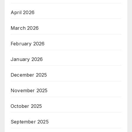
April 2026
March 2026
February 2026
January 2026
December 2025
November 2025
October 2025
September 2025