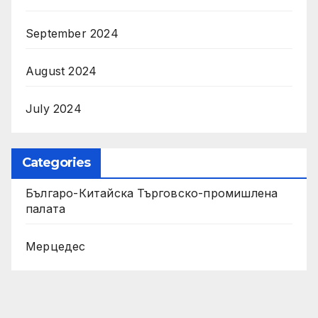
September 2024
August 2024
July 2024
Categories
Българо-Китайска Търговско-промишлена
палaта
Мерцедес