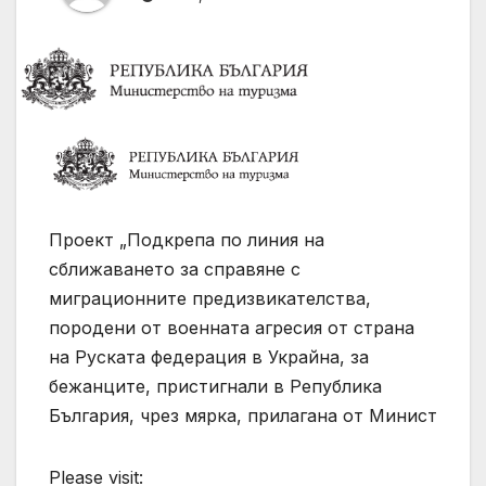
Проект „Подкрепа по линия на
сближаването за справяне с
миграционните предизвикателства,
породени от военната агресия от страна
на Руската федерация в Украйна, за
бежанците, пристигнали в Република
България, чрез мярка, прилагана от Минист
Please visit: