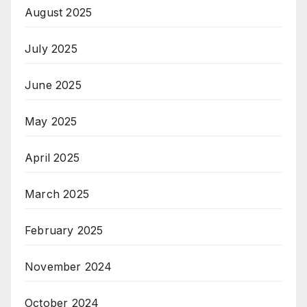
August 2025
July 2025
June 2025
May 2025
April 2025
March 2025
February 2025
November 2024
October 2024