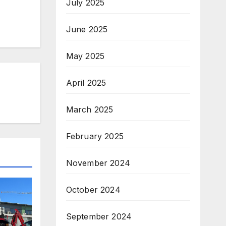
July 2025
June 2025
May 2025
April 2025
March 2025
February 2025
November 2024
October 2024
September 2024