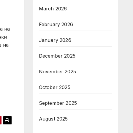
March 2026
February 2026
а на
чки
January 2026
е на
December 2025
November 2025
October 2025
September 2025
August 2025