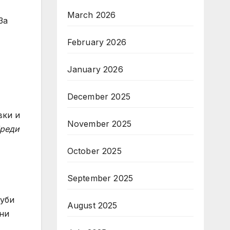
March 2026
За
February 2026
January 2026
December 2025
вки и
November 2025
реди
October 2025
September 2025
туби
August 2025
лни