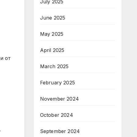
July 2025
June 2025
May 2025
April 2025
и от
March 2025
February 2025
November 2024
October 2024
,
September 2024