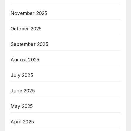
November 2025
October 2025
September 2025
August 2025
July 2025
June 2025
May 2025
April 2025