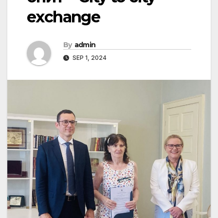
exchange
By
admin
SEP 1, 2024