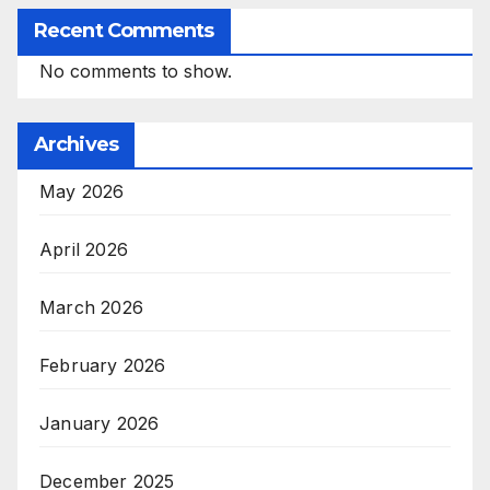
Recent Comments
No comments to show.
Archives
May 2026
April 2026
March 2026
February 2026
January 2026
December 2025