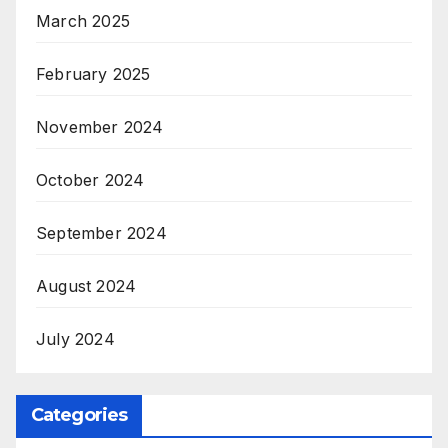
March 2025
February 2025
November 2024
October 2024
September 2024
August 2024
July 2024
Categories