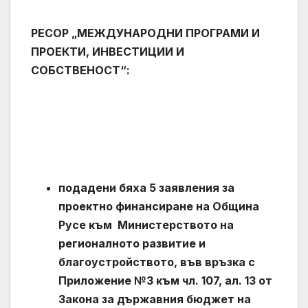
РЕСОР „МЕЖДУНАРОДНИ ПРОГРАМИ И
ПРОЕКТИ, ИНВЕСТИЦИИ И
СОБСТВЕНОСТ“:
подадени бяха 5 заявления за
проектно финансиране на Община
Русе към Министерството на
регионалното развитие и
благоустройството, във връзка с
Приложение №3 към чл. 107, ал. 13 от
Закона за държавния бюджет на