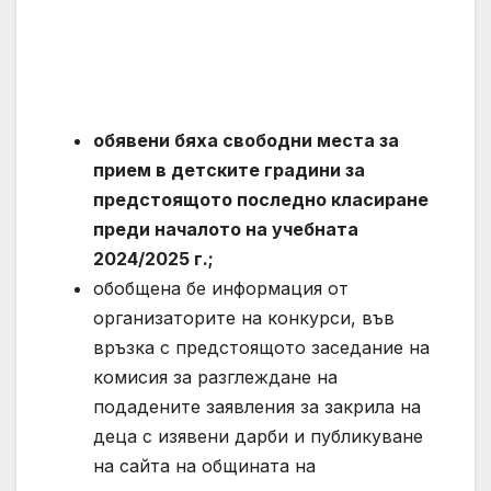
обявени бяха свободни места за
прием в детските градини за
предстоящото последно класиране
преди началото на учебната
2024/2025 г.;
обобщена бе информация от
организаторите на конкурси, във
връзка с предстоящото заседание на
комисия за разглеждане на
подадените заявления за закрила на
деца с изявени дарби и публикуване
на сайта на общината на