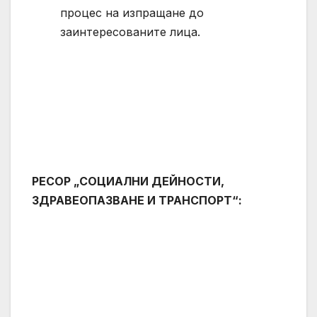
процес на изпращане до
заинтересованите лица.
РЕСОР „СОЦИАЛНИ ДЕЙНОСТИ,
ЗДРАВЕОПАЗВАНЕ И ТРАНСПОРТ“: