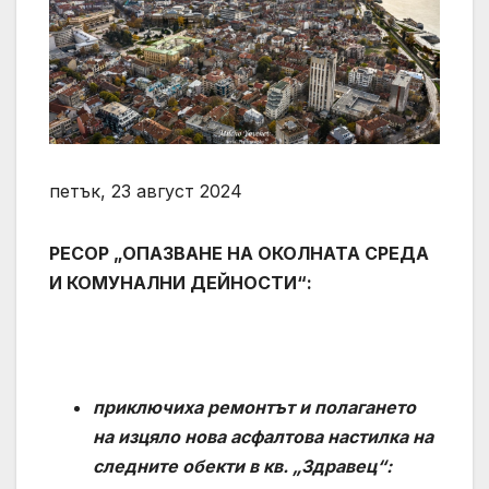
петък, 23 август 2024
РЕСОР „ОПАЗВАНЕ НА ОКОЛНАТА СРЕДА
И КОМУНАЛНИ ДЕЙНОСТИ“:
приключиха ремонтът и полагането
на изцяло нова асфалтова настилка на
следните обекти в кв. „Здравец“: