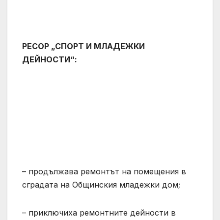
РЕСОР „СПОРТ И МЛАДЕЖКИ
ДЕЙНОСТИ“:
– продължава ремонтът на помещения в
сградата на Общинския младежки дом;
– приключиха ремонтните дейности в