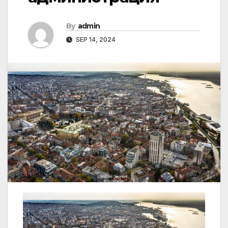
By
admin
SEP 14, 2024