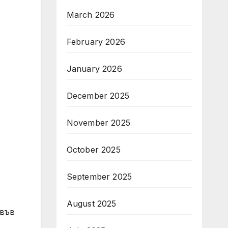
March 2026
February 2026
January 2026
December 2025
November 2025
October 2025
September 2025
August 2025
 във