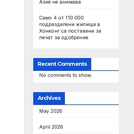
Азия не внимава
Само 4 от 110 000
подразделени жилища в
Хонконг са поставени за
печат за одобрение
Recent Comments
No comments to show.
Archives
May 2026
April 2026