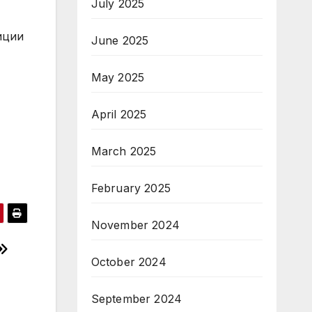
July 2025
иции
June 2025
May 2025
April 2025
March 2025
February 2025
November 2024
October 2024
September 2024