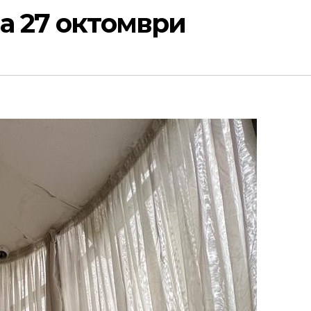
а 27 октомври