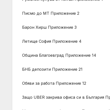
Писмо до МТ Приложение 2
Барон Хирш Приложение 3
Летище София Приложение 4
Община Благоевград Приложение 14
БНБ депозити Приложение 21
Обяви за работа Приложение 12
Защо UBER закрива офиса си в България П