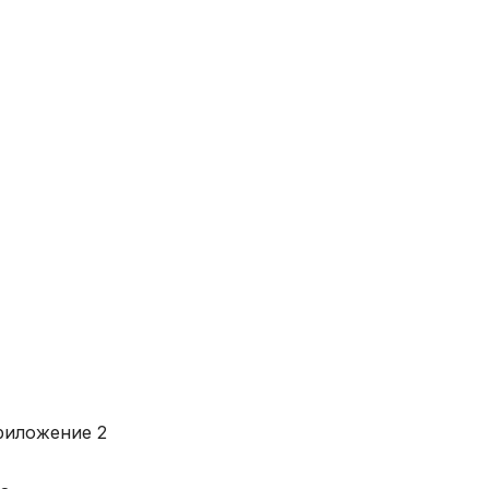
риложение 2