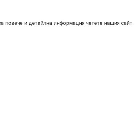
 за повече и детайлна информация четете нашия сайт.