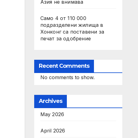
Азия не внимава
Само 4 от 110 000
подразделени жилища в
Хонконг са поставени за
печат за одобрение
Recent Comments
No comments to show.
Archives
May 2026
April 2026