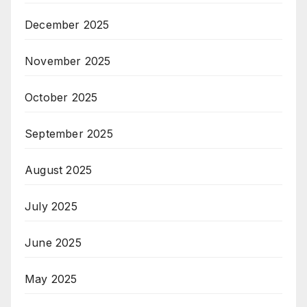
December 2025
November 2025
October 2025
September 2025
August 2025
July 2025
June 2025
May 2025