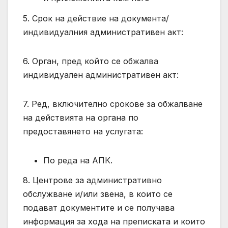
5. Срок на действие на документа/
индивидуалния административен акт:
6. Орган, пред който се обжалва
индивидуален административен акт:
7. Ред, включително срокове за обжалване
на действията на органа по
предоставянето на услугата:
По реда на АПК.
8. Центрове за административно
обслужване и/или звена, в които се
подават документите и се получава
информация за хода на преписката и които