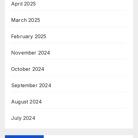
April 2025
March 2025
February 2025
November 2024
October 2024
September 2024
August 2024
July 2024