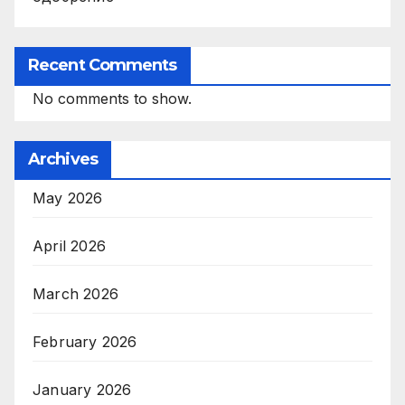
Recent Comments
No comments to show.
Archives
May 2026
April 2026
March 2026
February 2026
January 2026