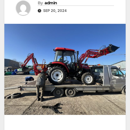
By
admin
SEP 20, 2024