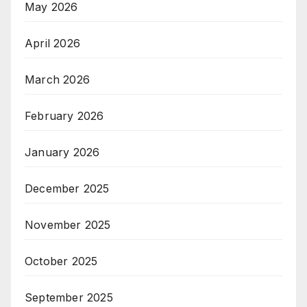
May 2026
April 2026
March 2026
February 2026
January 2026
December 2025
November 2025
October 2025
September 2025