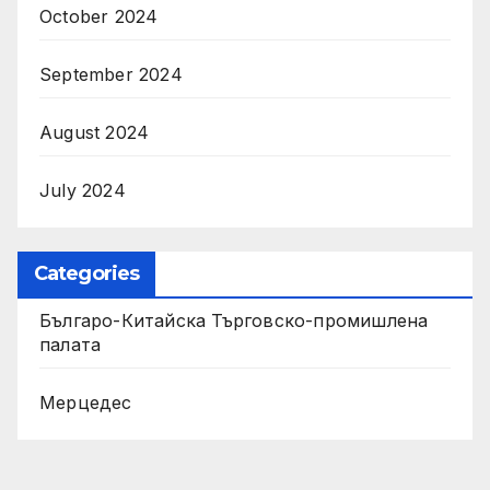
October 2024
September 2024
August 2024
July 2024
Categories
Българо-Китайска Търговско-промишлена
палaта
Мерцедес