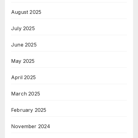
August 2025
July 2025
June 2025
May 2025
April 2025
March 2025
February 2025
November 2024