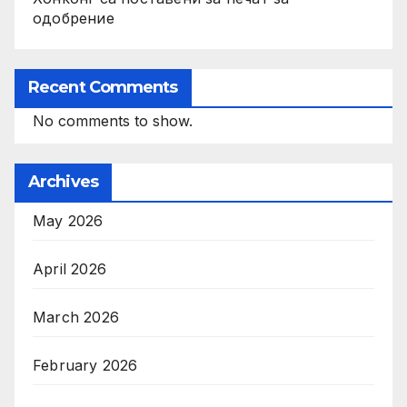
одобрение
Recent Comments
No comments to show.
Archives
May 2026
April 2026
March 2026
February 2026