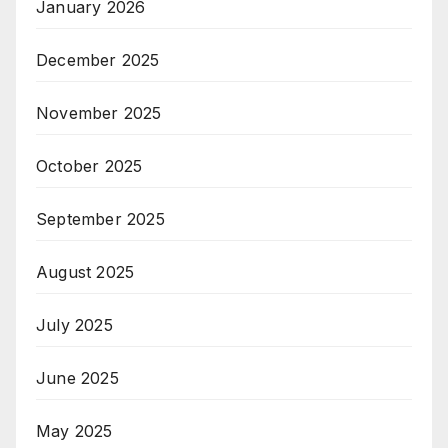
January 2026
December 2025
November 2025
October 2025
September 2025
August 2025
July 2025
June 2025
May 2025