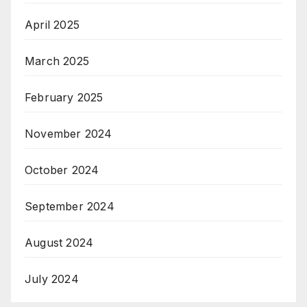
April 2025
March 2025
February 2025
November 2024
October 2024
September 2024
August 2024
July 2024