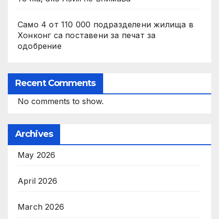
Само 4 от 110 000 подразделени жилища в
Хонконг са поставени за печат за
одобрение
Recent Comments
No comments to show.
Archives
May 2026
April 2026
March 2026