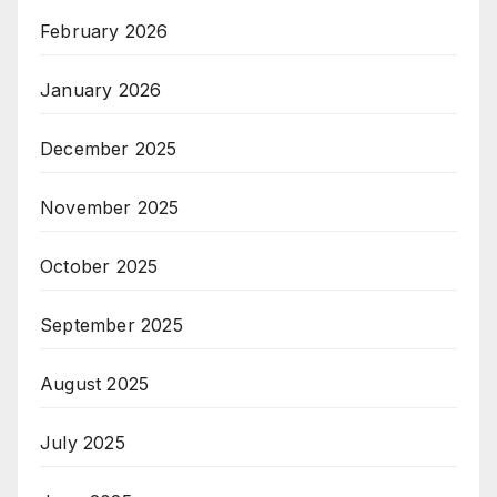
February 2026
January 2026
December 2025
November 2025
October 2025
September 2025
August 2025
July 2025