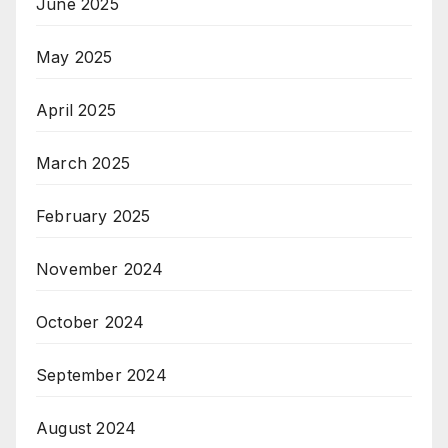
June 2025
May 2025
April 2025
March 2025
February 2025
November 2024
October 2024
September 2024
August 2024