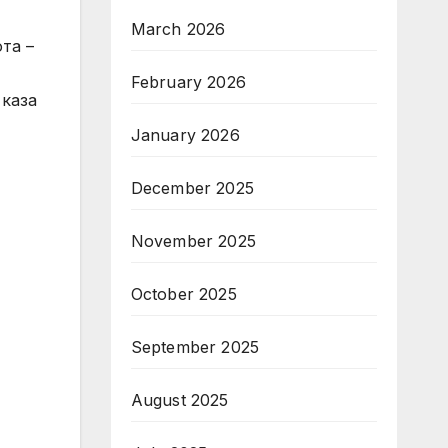
March 2026
та –
February 2026
 каза
January 2026
December 2025
November 2025
October 2025
September 2025
August 2025