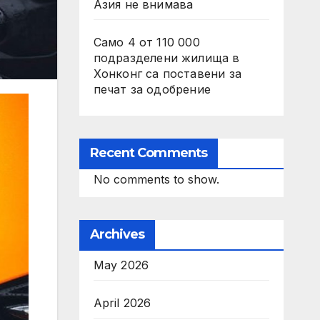
Азия не внимава
Само 4 от 110 000
подразделени жилища в
Хонконг са поставени за
печат за одобрение
Recent Comments
No comments to show.
Archives
May 2026
April 2026