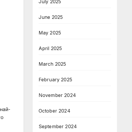
July 2025
June 2025
May 2025
April 2025
March 2025
February 2025
November 2024
 най-
October 2024
то
September 2024