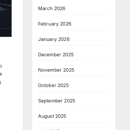
March 2026
February 2026
January 2026
December 2025
о
November 2025
а
д
October 2025
September 2025
August 2025