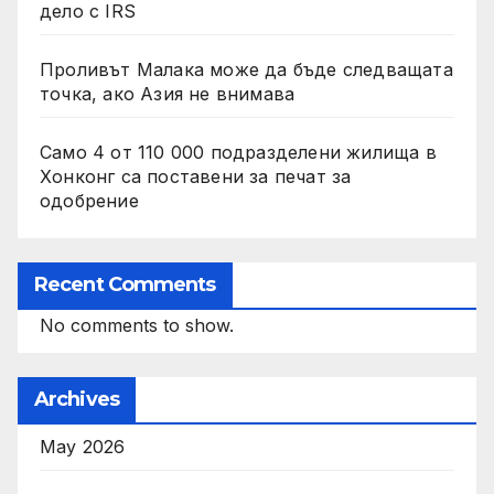
дело с IRS
Проливът Малака може да бъде следващата
точка, ако Азия не внимава
Само 4 от 110 000 подразделени жилища в
Хонконг са поставени за печат за
одобрение
Recent Comments
No comments to show.
Archives
May 2026