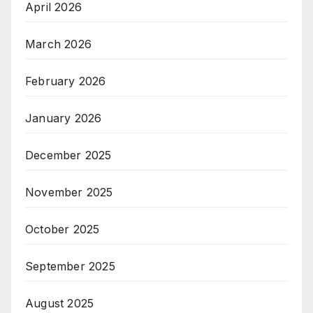
April 2026
March 2026
February 2026
January 2026
December 2025
November 2025
October 2025
September 2025
August 2025