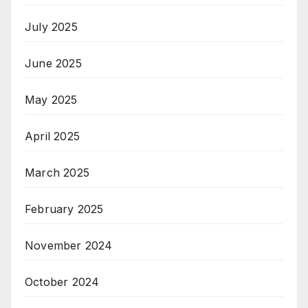
July 2025
June 2025
May 2025
April 2025
March 2025
February 2025
November 2024
October 2024