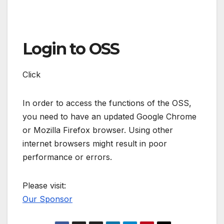
Login to OSS
Click
In order to access the functions of the OSS,
you need to have an updated Google Chrome
or Mozilla Firefox browser. Using other
internet browsers might result in poor
performance or errors.
Please visit:
Our Sponsor