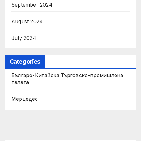
September 2024
August 2024
July 2024
Categories
Българо-Китайска Търговско-промишлена
палaта
Мерцедес